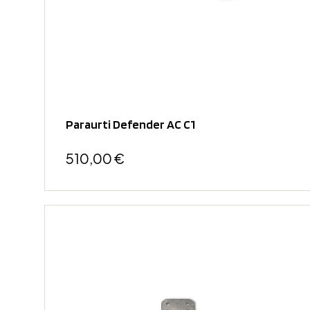
Paraurti Defender AC C1
510,00 €