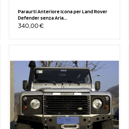
Paraurti Anteriore Icona per Land Rover
Defender senza Aria...
340,00 €