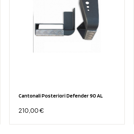
Cantonali Posteriori Defender 90 AL
210,00 €