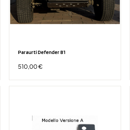
Paraurti Defender B1
510,00 €