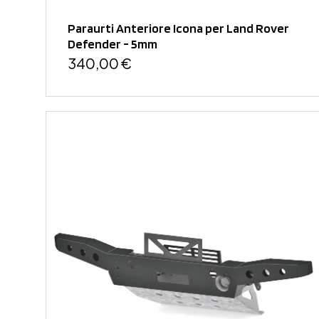
Paraurti Anteriore Icona per Land Rover
Defender - 5mm
340,00 €