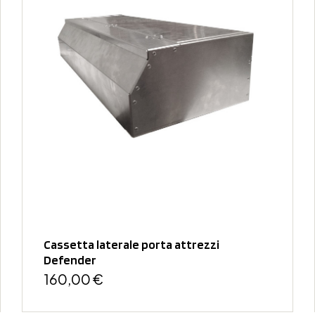
Cassetta laterale porta attrezzi
Defender
160,00 €