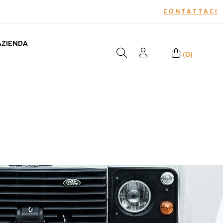
CONTATTACI
AZIENDA
(0)