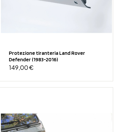
Protezione tiranteria Land Rover
Defender (1983-2016)
149,00 €