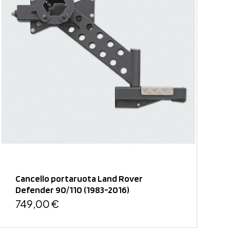
Cancello portaruota Land Rover
Defender 90/110 (1983-2016)
749,00 €