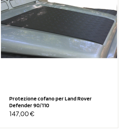
Protezione cofano per Land Rover
Defender 90/110
147,00 €