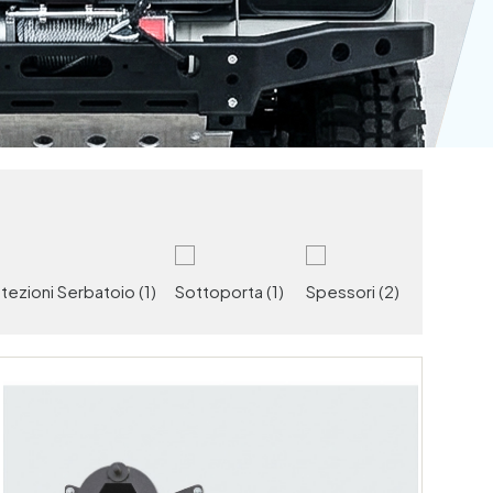
tezioni Serbatoio
(1)
Sottoporta
(1)
Spessori
(2)