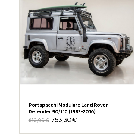
Portapacchi Modulare Land Rover
Defender 90/110 (1983-2016)
753,30 €
810,00 €