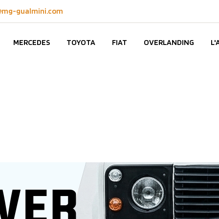
mg-gualmini.com
MERCEDES
TOYOTA
FIAT
OVERLANDING
L'