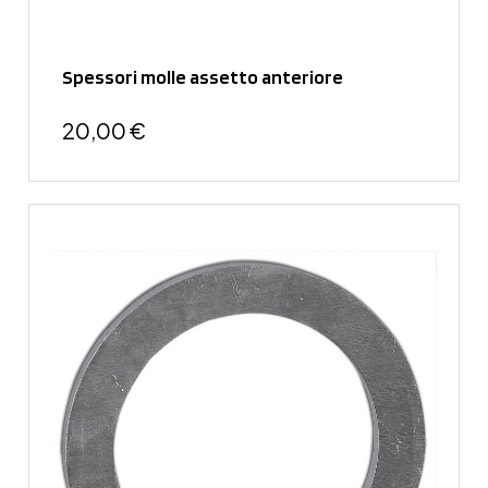
Spessori molle assetto anteriore
20,00 €