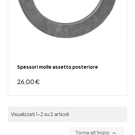
Spessori molle assetto posteriore
26,00 €
Visualizzati 1-2 su 2 articoli
Torna all'inizio
