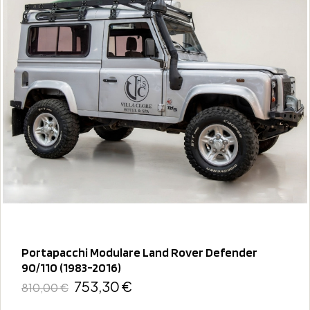
Portapacchi Modulare Land Rover Defender
90/110 (1983-2016)
753,30 €
810,00 €