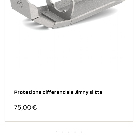
Protezione differenziale Jimny slitta
75,00 €