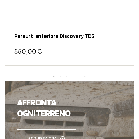
Paraurti anteriore Discovery TD5
550,00 €
AFFRONTA
OGNI TERRENO
ACQUISTA ORA