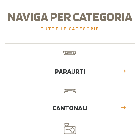
NAVIGA PER CATEGORIA
TUTTE LE CATEGORIE
PARAURTI
CANTONALI