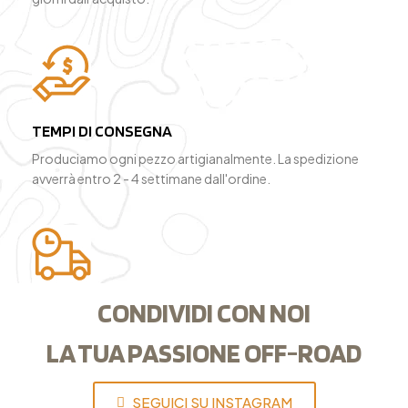
TEMPI DI CONSEGNA
Produciamo ogni pezzo artigianalmente. La spedizione
avverrà entro 2 - 4 settimane dall'ordine.
CONDIVIDI CON NOI
LA TUA PASSIONE OFF-ROAD
SEGUICI SU INSTAGRAM