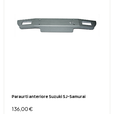
Paraurti anteriore Suzuki SJ-Samurai
136,00 €