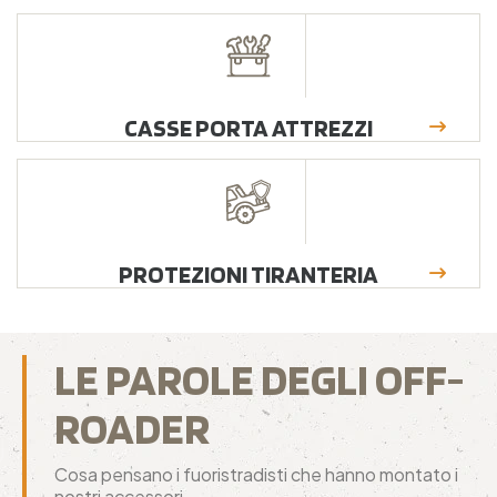
CASSE PORTA ATTREZZI
PROTEZIONI TIRANTERIA
LE PAROLE DEGLI OFF-
ROADER
Cosa pensano i fuoristradisti che hanno montato i
nostri accessori