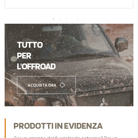
TUTTO
PER
L'OFFROAD
ACQUISTA ORA
PRODOTTI IN EVIDENZA