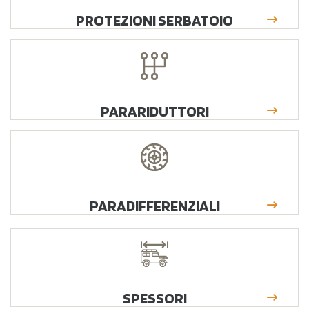
PROTEZIONI SERBATOIO
PARARIDUTTORI
PARADIFFERENZIALI
SPESSORI